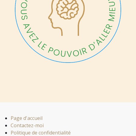
Page d'accueil
Contactez-moi
Politique de confidentialité