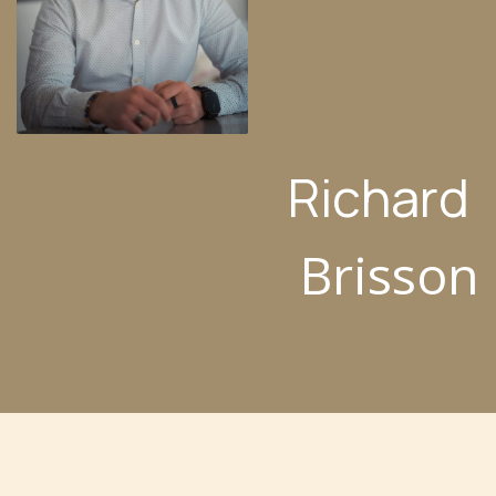
Richard
Brisson