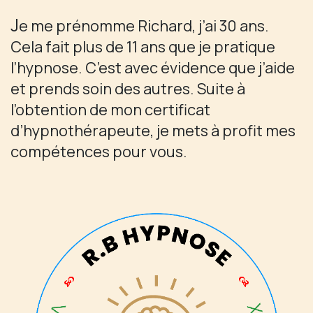
J
e me prénomme Richard, j’ai 30 ans.
Cela fait plus de 11 ans que je pratique
l’hypnose. C’est avec évidence que j’aide
et prends soin des autres. Suite à
l’obtention de mon certificat
d’hypnothérapeute, je mets à profit mes
compétences pour vous.